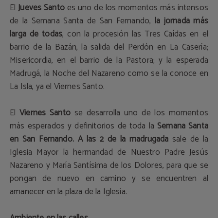
El
Jueves Santo
es uno de los momentos más intensos
de la Semana Santa de San Fernando,
la jornada más
larga de todas
, con la procesión las Tres Caídas en el
barrio de la Bazán, la salida del Perdón en La Casería;
Misericordia, en el barrio de la Pastora; y la esperada
Madrugá, la Noche del Nazareno como se la conoce en
La Isla, ya el Viernes Santo.
El
Viernes Santo
se desarrolla uno de los momentos
más esperados y definitorios de toda la
Semana Santa
en San Fernando. A las 2 de la madrugada
sale de la
Iglesia Mayor la hermandad de Nuestro Padre Jesús
Nazareno y María Santísima de los Dolores, para que se
pongan de nuevo en camino y se encuentren al
amanecer en la plaza de la Iglesia.