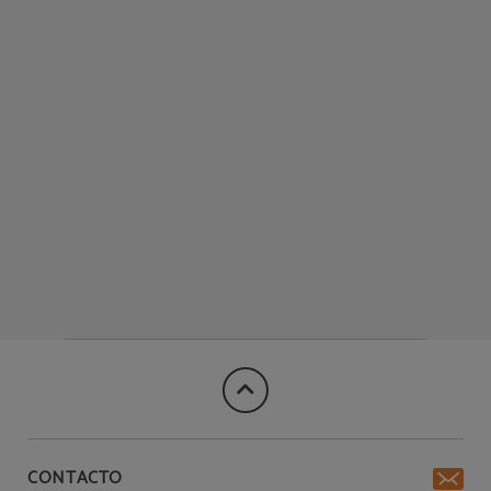
CONTACTO