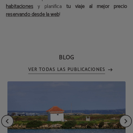
habitaciones
y planifica
tu viaje al mejor precio
reservando desde la web
!
BLOG
VER TODAS LAS PUBLICACIONES