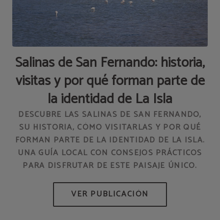
Salinas de San Fernando: historia,
visitas y por qué forman parte de
AD
la identidad de La Isla
DESCUBRE LAS SALINAS DE SAN FERNANDO,
SU HISTORIA, CÓMO VISITARLAS Y POR QUÉ
FORMAN PARTE DE LA IDENTIDAD DE LA ISLA.
HO
UNA GUÍA LOCAL CON CONSEJOS PRÁCTICOS
PARA DISFRUTAR DE ESTE PAISAJE ÚNICO.