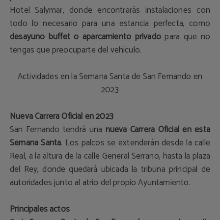
Hotel Salymar, donde encontrarás instalaciones con
todo lo necesario para una estancia perfecta, como
desayuno buffet o aparcamiento privado
para que no
tengas que preocuparte del vehículo.
Actividades en la Semana Santa de San Fernando en
2023
Nueva Carrera Oficial en 2023
San Fernando tendrá una
nueva Carrera Oficial en esta
Semana Santa
. Los palcos se extenderán desde la calle
Real, a la altura de la calle General Serrano, hasta la plaza
del Rey, donde quedará ubicada la tribuna principal de
autoridades junto al atrio del propio Ayuntamiento.
Principales actos