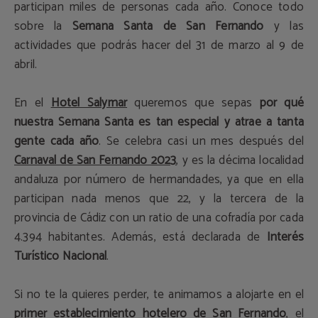
participan miles de personas cada año. Conoce todo
sobre la
Semana Santa de San Fernando
y las
actividades que podrás hacer del 31 de marzo al 9 de
abril.
En el
Hotel Salymar
queremos que sepas
por qué
nuestra Semana Santa es tan especial y atrae a tanta
gente cada año
. Se celebra casi un mes después del
Carnaval de San Fernando 2023
, y es la décima localidad
andaluza por número de hermandades, ya que en ella
participan nada menos que 22, y la tercera de la
provincia de Cádiz con un ratio de una cofradía por cada
4.394 habitantes. Además, está declarada de
Interés
Turístico Nacional
.
Si no te la quieres perder, te animamos a alojarte en el
primer establecimiento hotelero de San Fernando
, el