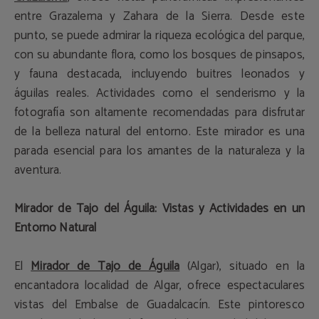
entre Grazalema y Zahara de la Sierra. Desde este
punto, se puede admirar la riqueza ecológica del parque,
con su abundante flora, como los bosques de pinsapos,
y fauna destacada, incluyendo buitres leonados y
águilas reales. Actividades como el senderismo y la
fotografía son altamente recomendadas para disfrutar
de la belleza natural del entorno. Este mirador es una
parada esencial para los amantes de la naturaleza y la
aventura.
Mirador de Tajo del Águila: Vistas y Actividades en un
Entorno Natural
El
Mirador de Tajo de Águila
(Algar), situado en la
encantadora localidad de Algar, ofrece espectaculares
vistas del Embalse de Guadalcacín. Este pintoresco