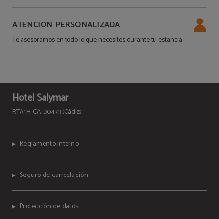
ATENCIÓN PERSONALIZADA
Te asesoramos en todo lo que necesites durante tu estancia.
Hotel Salymar
RTA: H-CA-00473 (Cádiz)
Reglamento interno
Seguro de cancelación
Protección de datos