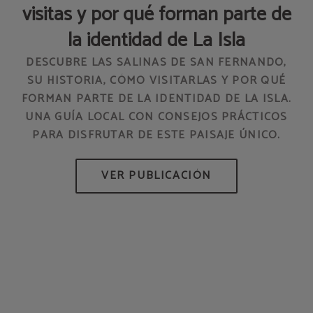
visitas y por qué forman parte de
AD
la identidad de La Isla
DESCUBRE LAS SALINAS DE SAN FERNANDO,
SU HISTORIA, CÓMO VISITARLAS Y POR QUÉ
FORMAN PARTE DE LA IDENTIDAD DE LA ISLA.
HO
UNA GUÍA LOCAL CON CONSEJOS PRÁCTICOS
PARA DISFRUTAR DE ESTE PAISAJE ÚNICO.