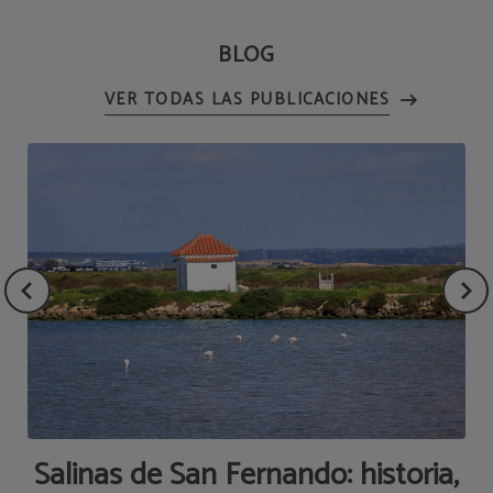
BLOG
VER TODAS LAS PUBLICACIONES
Salinas de San Fernando: historia,