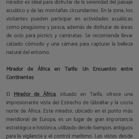
mirador es ideal para disfrutar de la serenidad del paisaje
acuático y de las montañas circundantes. En la zona, los
visitantes pueden participar en actividades acuáticas
como piragüismo y pesca, además de disfrutar de áreas
de ocio para picnics y caminatas. Se recomienda llevar
calzado cómodo y una cámara para capturar la belleza
natural del entorno.
Mirador de África en Tarifa: Un Encuentro entre
Continentes
El
Mirador de África
, situado en Tarifa, ofrece una
impresionante vista del Estrecho de Gibraltar y la costa
norte de África. Este mirador, ubicado en el punto más
meridional de Europa, es un lugar de gran importancia
estratégica e histórica, utilizado desde tiempos antiguos
para la vigilancia y el control marítimo. Las vistas desde