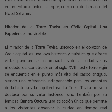
Estos miradores te darán la oportunidad de descubrirla
en un entorno único, siempre, cómo no, de la mano del
Hotel Salymar.
Mirador de la Torre Tavira en Cádiz Capital: Una
Experiencia Inolvidable
El Mirador de la
Torre Tavira
, ubicado en el corazón de
Cádiz capital, es una joya histórica y turística que ofrece
vistas panorámicas incomparables de la ciudad y sus
alrededores. Construida en el siglo XVIII, esta torre vigía
se encuentra en el punto más alto del casco antiguo,
siendo una referencia indispensable para los amantes
de la historia y la arquitectura. La Torre Tavira no solo
destaca por su valor histórico, sino también por su
famosa
Cámara Oscura
, una atracción única que permite
a los visitantes observar la ciudad en tiempo real