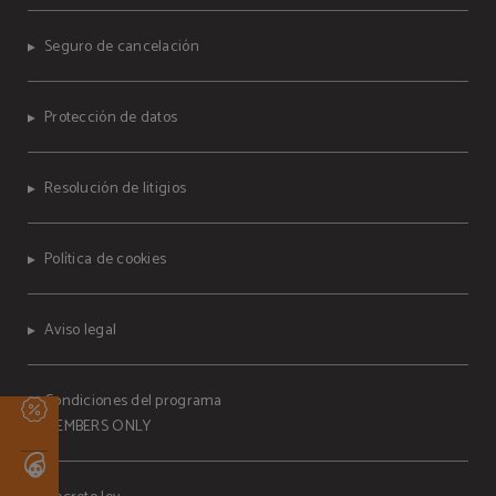
Seguro de cancelación
Protección de datos
Resolución de litigios
Política de cookies
Aviso legal
Condiciones del programa
MEMBERS ONLY