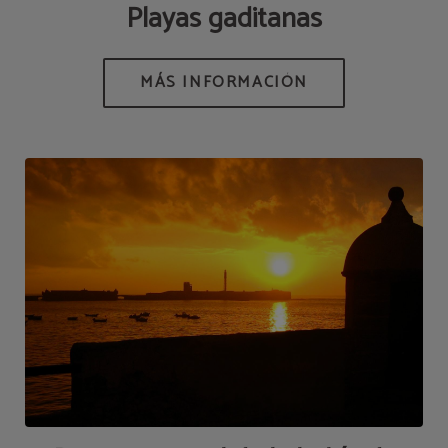
Playas gaditanas