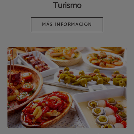
Turismo
MÁS INFORMACIÓN