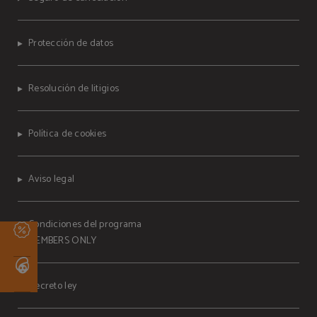
Protección de datos
Resolución de litigios
Política de cookies
Aviso legal
Condiciones del programa
MEMBERS ONLY
Decreto ley