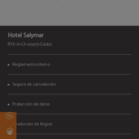
Hotel Salymar
RTA: H-CA-00473 (Cádiz)
Reglamento interno
Seguro de cancelación
Protección de datos
Resolución de litigios