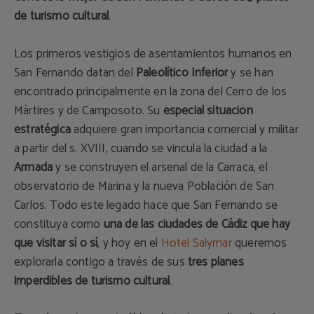
de turismo cultural
.
Los primeros vestigios de asentamientos humanos en
San Fernando datan del
Paleolítico Inferior
y se han
encontrado principalmente en la zona del Cerro de los
Mártires y de Camposoto. Su
especial situación
estratégica
adquiere gran importancia comercial y militar
a partir del s. XVIII, cuando se vincula la ciudad a la
Armada
y se construyen el arsenal de la Carraca, el
observatorio de Marina y la nueva Población de San
Carlos. Todo este legado hace que San Fernando se
constituya como
una de las ciudades de Cádiz que hay
que visitar sí o sí
, y hoy en el
Hotel Salymar
queremos
explorarla contigo a través de sus
tres planes
imperdibles de turismo cultural
.