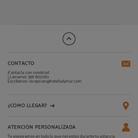
CONTACTO
¡Contacta con nosotros!
LLámanos: 956 802260
Escríbenos: recepcion@hotelsalymar.com
¿CÓMO LLEGAR?
ATENCIÓN PERSONALIZADA
Te asesoramos en todo lo que necesites durante tu estancia.