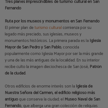
Tres planes imprescindibles de turismo cultural en San
Fernando
Ruta por los museos y monumentos en San Fernando
El primer plan de
turismo cultural
comienza por su
legado más preciado, sus iglesias, museos y
monumentos históricos. La primera parada es la
Iglesia
Mayor de San Pedro y San Pablo
, conocida
popularmente como Iglesia Mayor por ser la más grande
y una de las más antiguas de la localidad. En su interior
recibe culto la imagen dieciochesca de San José,
Patrón
de la ciudad
.
Otros edificios de enorme interés son la
Iglesia de
Nuestra Señora del Carmen, el edificio religioso más
antiguo
que conserva la ciudad; el
Museo Naval de San
Fernando
, que alberga una gran colección de reliquias