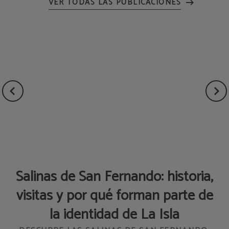
VER TODAS LAS PUBLICACIONES
Salinas de San Fernando: historia,
visitas y por qué forman parte de
AD
la identidad de La Isla