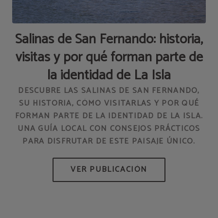
Salinas de San Fernando: historia,
visitas y por qué forman parte de
AD
la identidad de La Isla
DESCUBRE LAS SALINAS DE SAN FERNANDO,
SU HISTORIA, CÓMO VISITARLAS Y POR QUÉ
FORMAN PARTE DE LA IDENTIDAD DE LA ISLA.
HO
UNA GUÍA LOCAL CON CONSEJOS PRÁCTICOS
PARA DISFRUTAR DE ESTE PAISAJE ÚNICO.