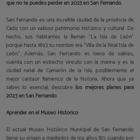
que no te puedes perder en 2023 en San Fernando
.
San Fernando es una increíble ciudad de la provincia de
Cádiz con un valioso patrimonio histórico y cultural. De
hecho, sus habitantes la llaman “La Isla de León”
porque hasta 1893 su nombre era “Villa de la Real Isla de
León”. Además, San Fernando es tierra de salinas,
cuenta con un estrecho vínculo con la marina y es la
ciudad natal de Camarón de la Isla, posiblemente el
mejor cantaor flamenco de la historia. Ahora que ya
sabes lo esencial, descubre
los mejores planes para
2023 en San Fernando
.
Aprender en el Museo Histórico
El actual Museo Histórico Municipal de San Fernando
tiene su origen a mediados de los años 80, cuando por