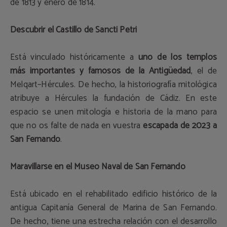
de 1813 y enero de 1814.
Descubrir el Castillo de Sancti Petri
Está vinculado históricamente a
uno de los templos
más importantes y famosos de la Antigüedad
, el de
Melqart–Hércules. De hecho, la historiografía mitológica
atribuye a Hércules la fundación de Cádiz. En este
espacio se unen mitología e historia de la mano para
que no os falte de nada en vuestra
escapada de 2023 a
San Fernando
.
Maravillarse en el Museo Naval de San Fernando
Está ubicado en el rehabilitado edificio histórico de la
antigua Capitanía General de Marina de San Fernando.
De hecho, tiene una estrecha relación con el desarrollo