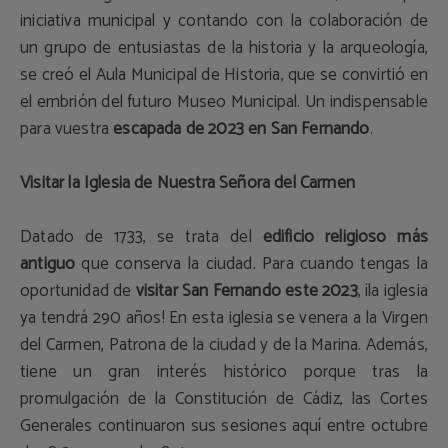
iniciativa municipal y contando con la colaboración de
un grupo de entusiastas de la historia y la arqueología,
se creó el Aula Municipal de Historia, que se convirtió en
el embrión del futuro Museo Municipal. Un indispensable
para vuestra
escapada de 2023 en San Fernando
.
Visitar la Iglesia de Nuestra Señora del Carmen
Datado de 1733, se trata del
edificio religioso más
antiguo
que conserva la ciudad. Para cuando tengas la
oportunidad de
visitar San Fernando este 2023
, ¡la iglesia
ya tendrá 290 años! En esta iglesia se venera a la Virgen
del Carmen, Patrona de la ciudad y de la Marina. Además,
tiene un gran interés histórico porque tras la
promulgación de la Constitución de Cádiz, las Cortes
Generales continuaron sus sesiones aquí entre octubre