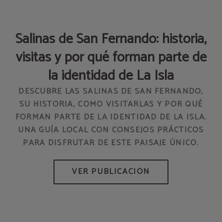
Salinas de San Fernando: historia,
visitas y por qué forman parte de
AD
la identidad de La Isla
DESCUBRE LAS SALINAS DE SAN FERNANDO,
SU HISTORIA, CÓMO VISITARLAS Y POR QUÉ
FORMAN PARTE DE LA IDENTIDAD DE LA ISLA.
HO
UNA GUÍA LOCAL CON CONSEJOS PRÁCTICOS
PARA DISFRUTAR DE ESTE PAISAJE ÚNICO.