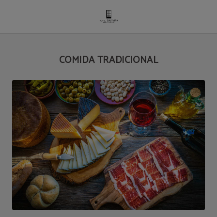
Comida Tradicional del Hotel Salymar en San Fernando. Web Oficial.
COMIDA TRADICIONAL