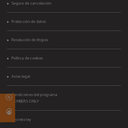
Seguro de cancelación
Protección de datos
Resolución de litigios
Política de cookies
Aviso legal
Condiciones del programa
MEMBERS ONLY
Decreto ley